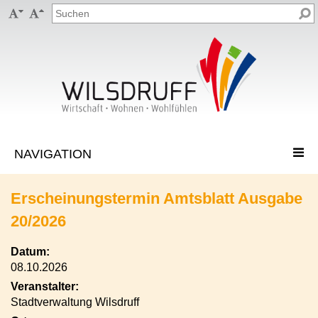


Erscheinungstermin Amtsblatt Ausgabe
20/2026
Datum:
08.10.2026
Veranstalter:
Stadtverwaltung Wilsdruff