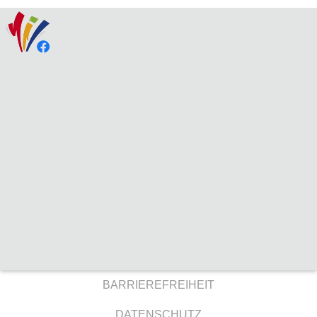
BARRIEREFREIHEIT
DATENSCHUTZ