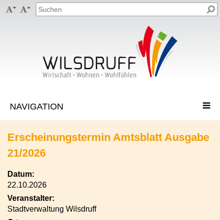


Erscheinungstermin Amtsblatt Ausgabe
21/2026
Datum:
22.10.2026
Veranstalter:
Stadtverwaltung Wilsdruff