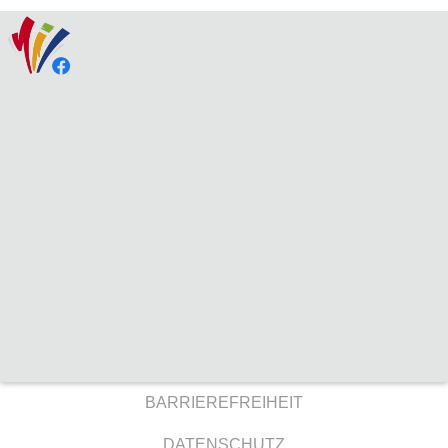
BARRIEREFREIHEIT
DATENSCHUTZ