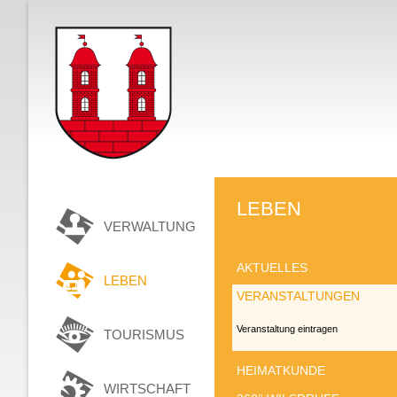
LEBEN
VERWALTUNG
AKTUELLES
LEBEN
VERANSTALTUNGEN
Veranstaltung eintragen
TOURISMUS
HEIMATKUNDE
WIRTSCHAFT