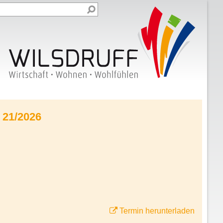
 21/2026
Termin herunterladen