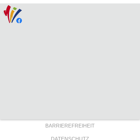
BARRIEREFREIHEIT
DATENSCHUTZ