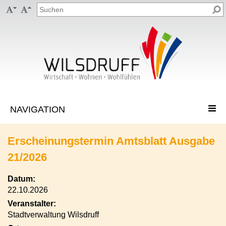


Erscheinungstermin Amtsblatt Ausgabe
21/2026
Datum:
22.10.2026
Veranstalter:
Stadtverwaltung Wilsdruff