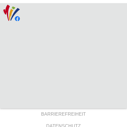
BARRIEREFREIHEIT
DATENSCHUTZ