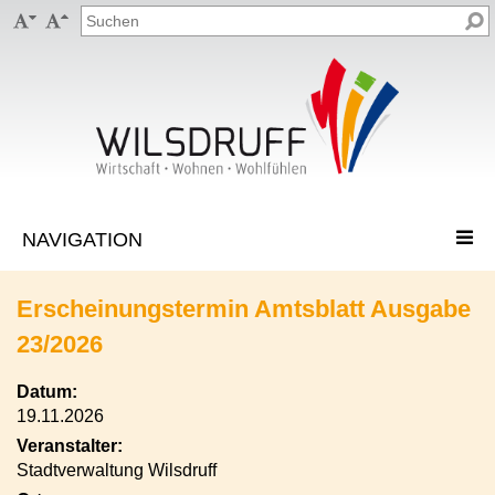


Erscheinungstermin Amtsblatt Ausgabe
23/2026
Datum:
19.11.2026
Veranstalter:
Stadtverwaltung Wilsdruff