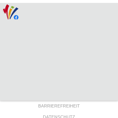
BARRIEREFREIHEIT
DATENSCHUTZ