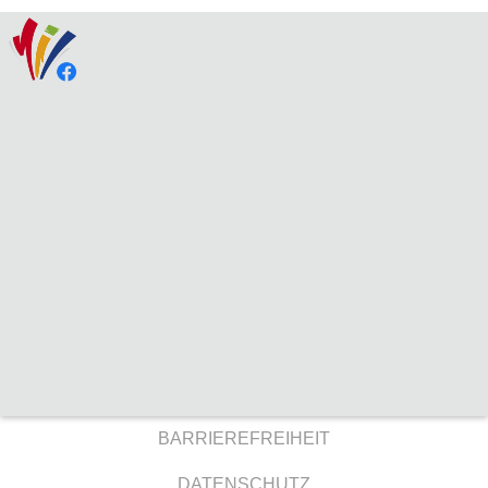
BARRIEREFREIHEIT
DATENSCHUTZ