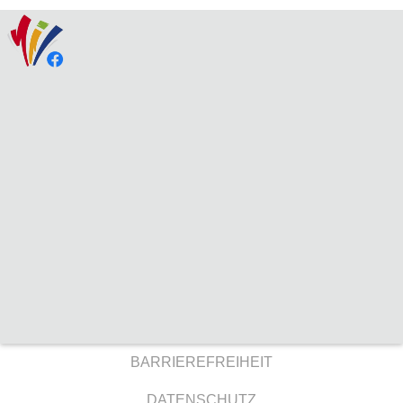
BARRIEREFREIHEIT
DATENSCHUTZ