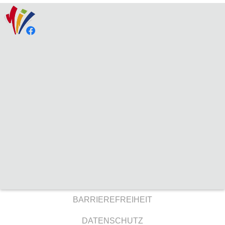
BARRIEREFREIHEIT
DATENSCHUTZ