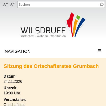


Sitzung des Ortschaftsrates Grumbach
Datum:
24.11.2026
Uhrzeit:
19:00 Uhr
Veranstalter:
Ortschaftsrat