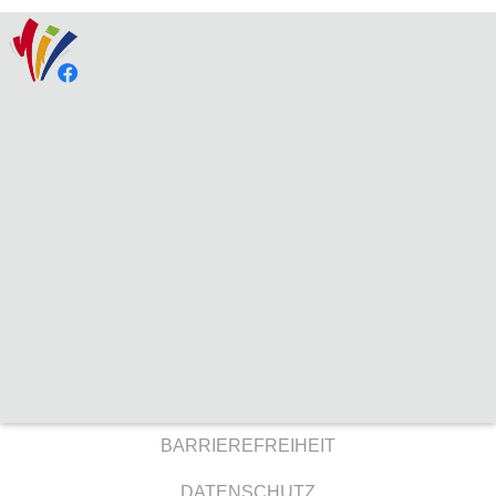
BARRIEREFREIHEIT
DATENSCHUTZ