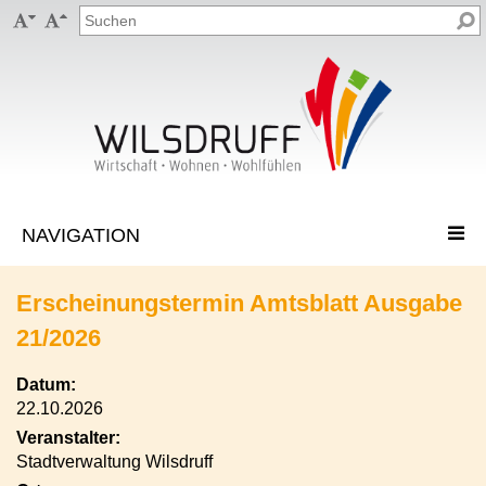


Erscheinungstermin Amtsblatt Ausgabe
21/2026
Datum:
22.10.2026
Veranstalter:
Stadtverwaltung Wilsdruff