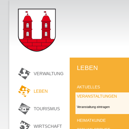
LEBEN
VERWALTUNG
AKTUELLES
LEBEN
VERANSTALTUNGEN
Veranstaltung eintragen
TOURISMUS
HEIMATKUNDE
WIRTSCHAFT