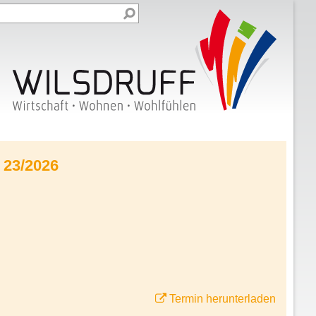
 23/2026
Termin herunterladen