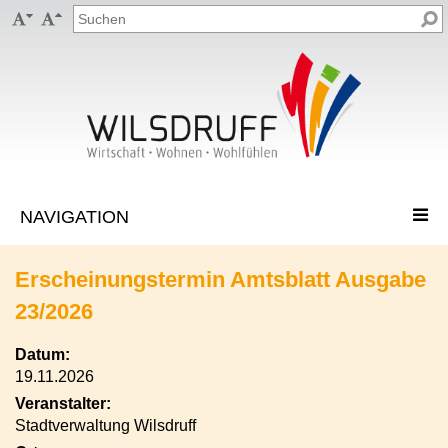


Erscheinungstermin Amtsblatt Ausgabe
23/2026
Datum:
19.11.2026
Veranstalter:
Stadtverwaltung Wilsdruff