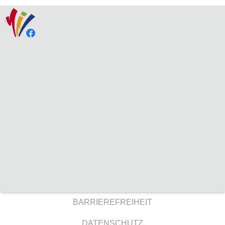
BARRIEREFREIHEIT
DATENSCHUTZ