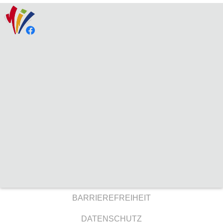
BARRIEREFREIHEIT
DATENSCHUTZ