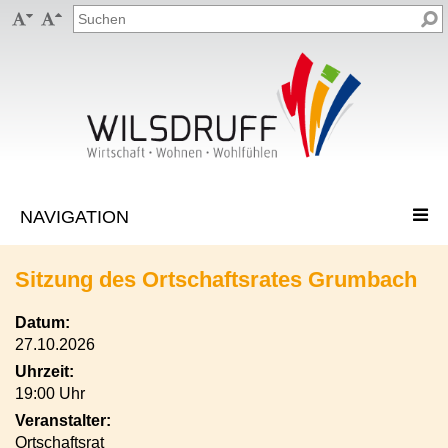


Sitzung des Ortschaftsrates Grumbach
Datum:
27.10.2026
Uhrzeit:
19:00 Uhr
Veranstalter:
Ortschaftsrat