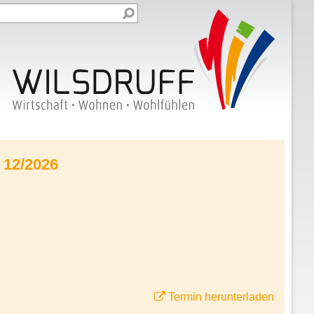
 12/2026
Termin herunterladen