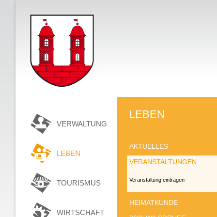
LEBEN
VERWALTUNG
AKTUELLES
LEBEN
VERANSTALTUNGEN
Veranstaltung eintragen
TOURISMUS
HEIMATKUNDE
WIRTSCHAFT