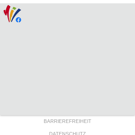
BARRIEREFREIHEIT
DATENSCHUTZ