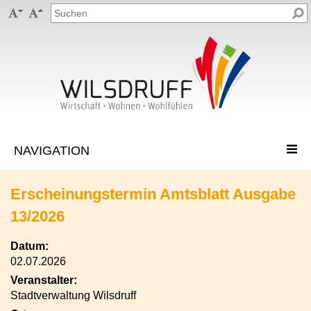


Erscheinungstermin Amtsblatt Ausgabe
13/2026
Datum:
02.07.2026
Veranstalter:
Stadtverwaltung Wilsdruff