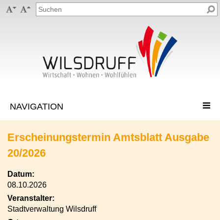


Erscheinungstermin Amtsblatt Ausgabe
20/2026
Datum:
08.10.2026
Veranstalter:
Stadtverwaltung Wilsdruff