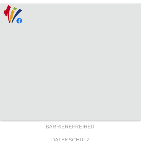
BARRIEREFREIHEIT
DATENSCHUTZ