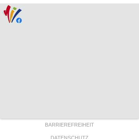
BARRIEREFREIHEIT
DATENSCHUTZ