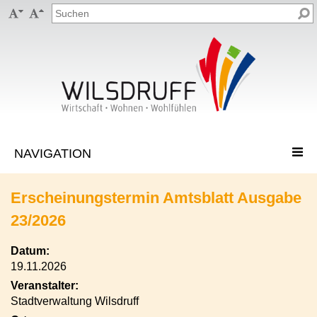


Erscheinungstermin Amtsblatt Ausgabe
23/2026
Datum:
19.11.2026
Veranstalter:
Stadtverwaltung Wilsdruff