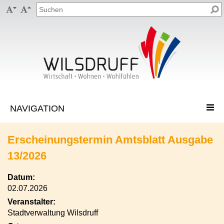


Erscheinungstermin Amtsblatt Ausgabe
13/2026
Datum:
02.07.2026
Veranstalter:
Stadtverwaltung Wilsdruff