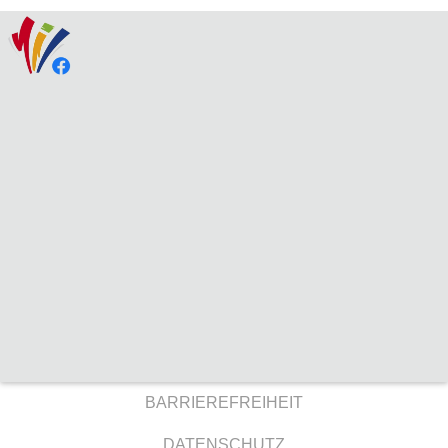
BARRIEREFREIHEIT
DATENSCHUTZ