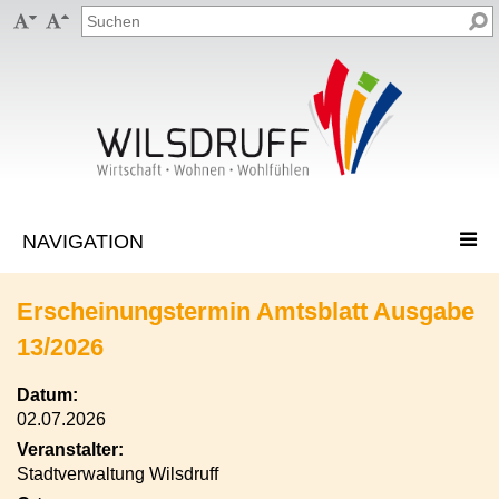


Erscheinungstermin Amtsblatt Ausgabe
13/2026
Datum:
02.07.2026
Veranstalter:
Stadtverwaltung Wilsdruff