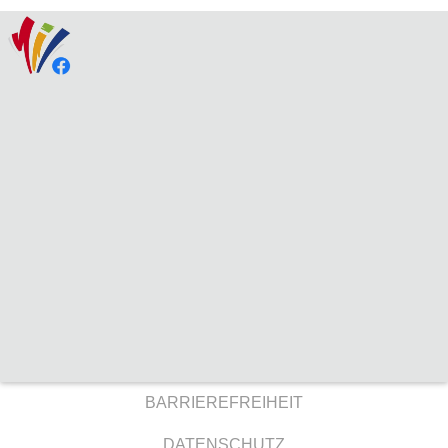
BARRIEREFREIHEIT
DATENSCHUTZ