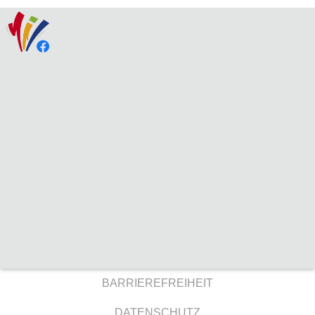
BARRIEREFREIHEIT
DATENSCHUTZ