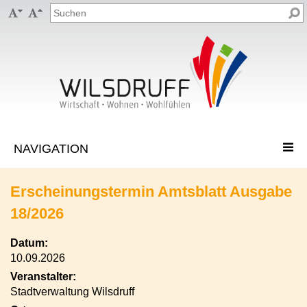


Erscheinungstermin Amtsblatt Ausgabe
18/2026
Datum:
10.09.2026
Veranstalter:
Stadtverwaltung Wilsdruff