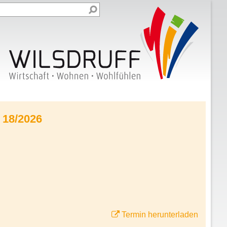
 18/2026
Termin herunterladen