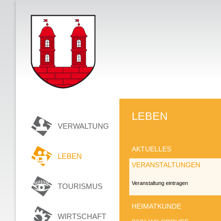
LEBEN
VERWALTUNG
AKTUELLES
LEBEN
VERANSTALTUNGEN
Veranstaltung eintragen
TOURISMUS
HEIMATKUNDE
WIRTSCHAFT