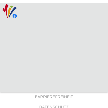
BARRIEREFREIHEIT
DATENSCHUTZ