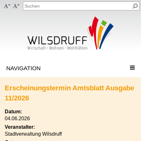


Erscheinungstermin Amtsblatt Ausgabe
11/2026
Datum:
04.06.2026
Veranstalter:
Stadtverwaltung Wilsdruff