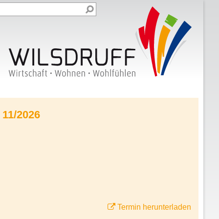
 11/2026
Termin herunterladen