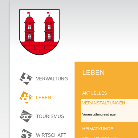
LEBEN
VERWALTUNG
AKTUELLES
LEBEN
VERANSTALTUNGEN
Veranstaltung eintragen
TOURISMUS
HEIMATKUNDE
WIRTSCHAFT