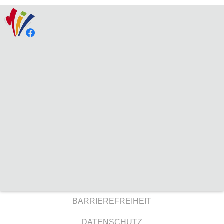
BARRIEREFREIHEIT
DATENSCHUTZ