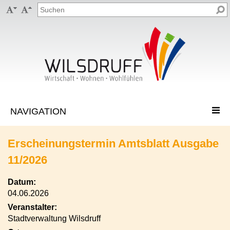


Erscheinungstermin Amtsblatt Ausgabe
11/2026
Datum:
04.06.2026
Veranstalter:
Stadtverwaltung Wilsdruff