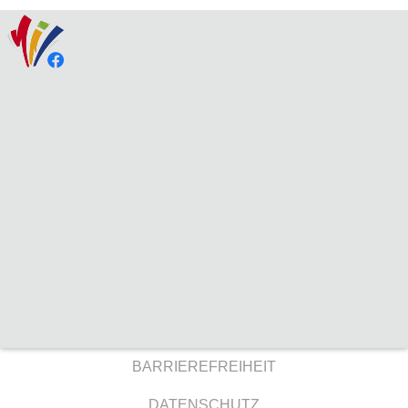
BARRIEREFREIHEIT
DATENSCHUTZ