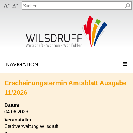


Erscheinungstermin Amtsblatt Ausgabe
11/2026
Datum:
04.06.2026
Veranstalter:
Stadtverwaltung Wilsdruff