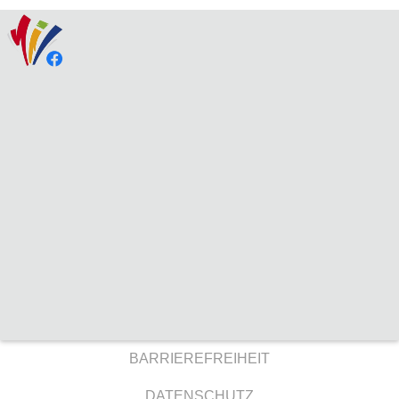
BARRIEREFREIHEIT
DATENSCHUTZ