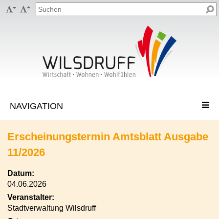


Erscheinungstermin Amtsblatt Ausgabe
11/2026
Datum:
04.06.2026
Veranstalter:
Stadtverwaltung Wilsdruff