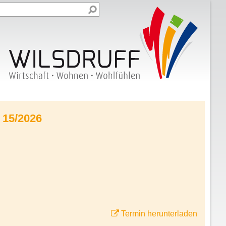
 15/2026
Termin herunterladen