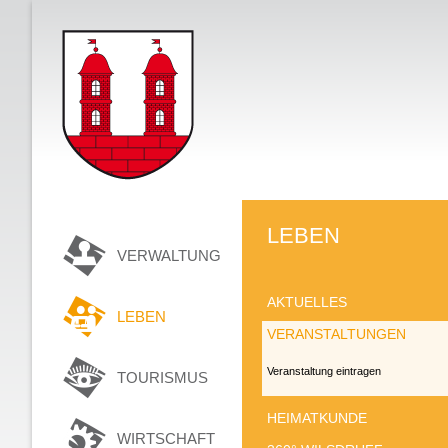
LEBEN
VERWALTUNG
AKTUELLES
LEBEN
VERANSTALTUNGEN
Veranstaltung eintragen
TOURISMUS
HEIMATKUNDE
WIRTSCHAFT