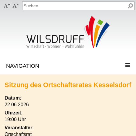


Sitzung des Ortschaftsrates Kesselsdorf
Datum:
22.06.2026
Uhrzeit:
19:00 Uhr
Veranstalter:
Ortschaftsrat