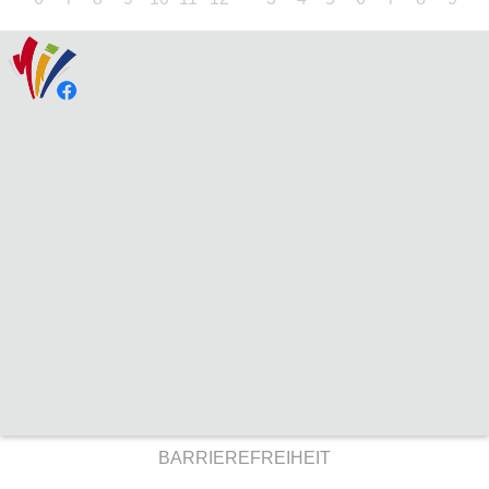
BARRIEREFREIHEIT