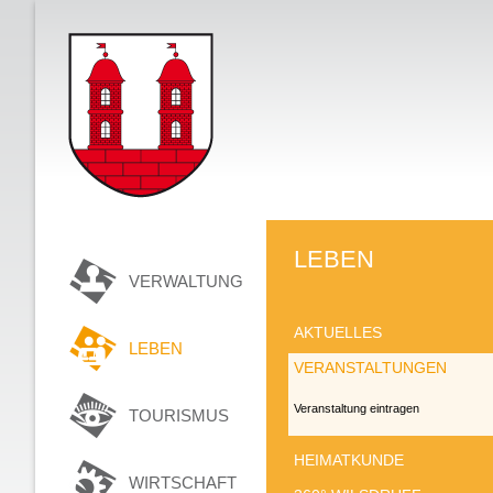
LEBEN
VERWALTUNG
AKTUELLES
LEBEN
VERANSTALTUNGEN
Veranstaltung eintragen
TOURISMUS
HEIMATKUNDE
WIRTSCHAFT