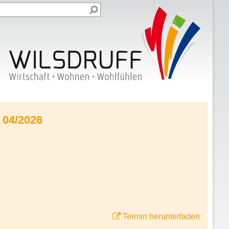
 04/2026
Termin herunterladen