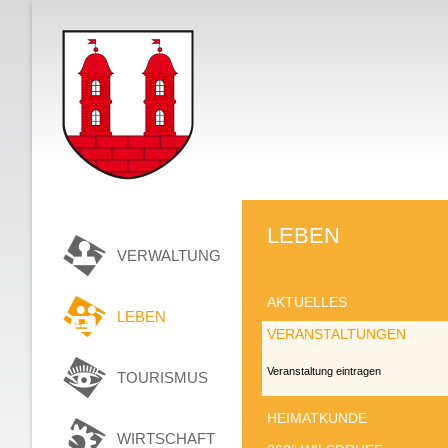
LEBEN
VERWALTUNG
AKTUELLES
LEBEN
VERANSTALTUNGEN
Veranstaltung eintragen
TOURISMUS
HEIMATKUNDE
WIRTSCHAFT