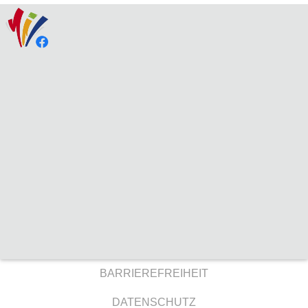
BARRIEREFREIHEIT
DATENSCHUTZ