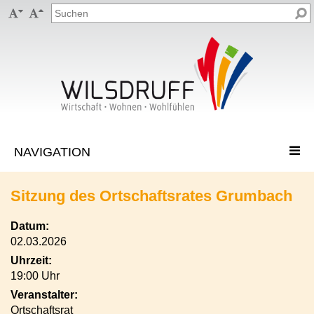


Sitzung des Ortschaftsrates Grumbach
Datum:
02.03.2026
Uhrzeit:
19:00 Uhr
Veranstalter:
Ortschaftsrat