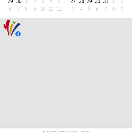
29
30
1
2
3
4
5
27
28
29
30
31
1
2
6
7
8
9
10
11
12
3
4
5
6
7
8
9