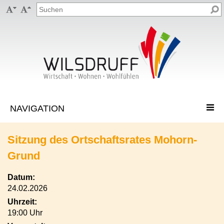


Sitzung des Ortschaftsrates Mohorn-
Grund
Datum:
24.02.2026
Uhrzeit:
19:00 Uhr