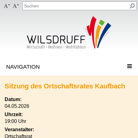


Sitzung des Ortschaftsrates Kaufbach
Datum:
04.05.2026
Uhrzeit:
19:00 Uhr
Veranstalter:
Ortschaftsrat