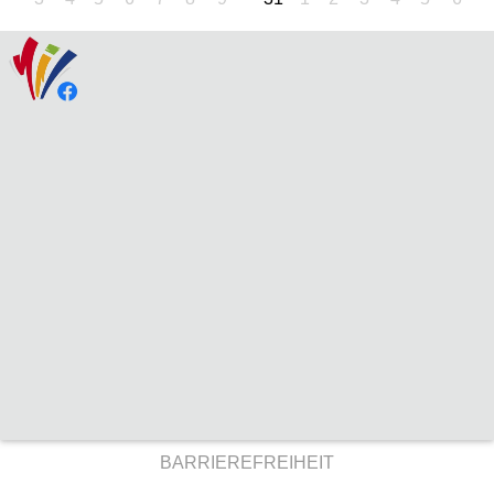
BARRIEREFREIHEIT