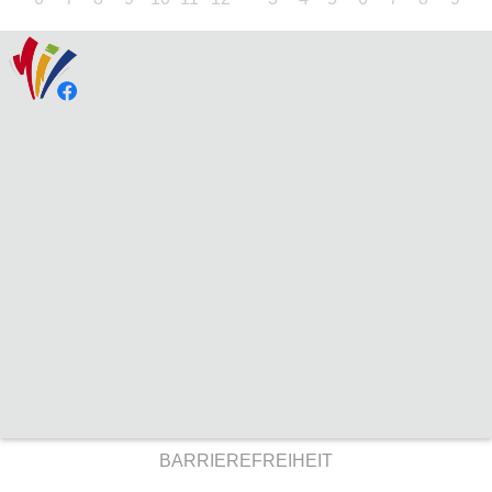
BARRIEREFREIHEIT