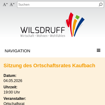


Sitzung des Ortschaftsrates Kaufbach
Datum:
04.05.2026
Uhrzeit:
19:00 Uhr
Veranstalter:
Ortschaftsrat