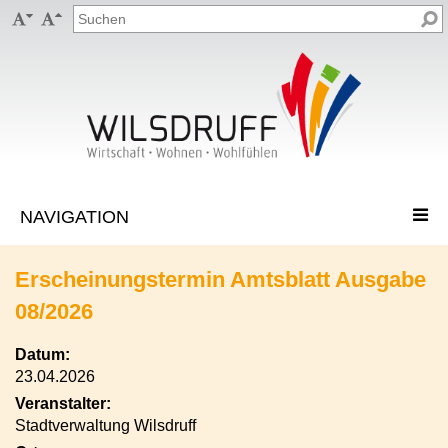


Erscheinungstermin Amtsblatt Ausgabe
08/2026
Datum:
23.04.2026
Veranstalter:
Stadtverwaltung Wilsdruff