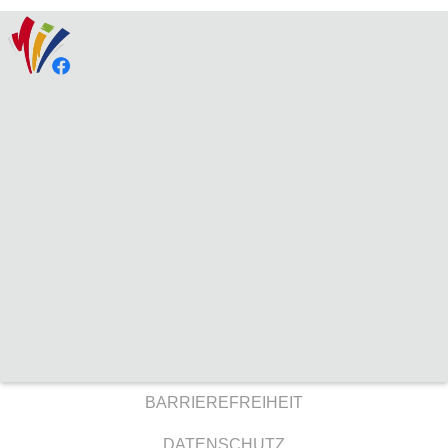
BARRIEREFREIHEIT
DATENSCHUTZ