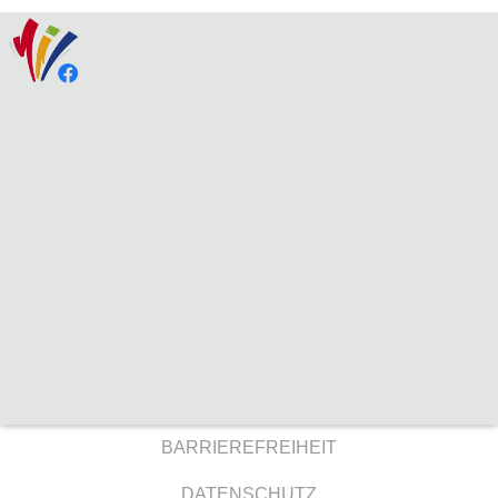
BARRIEREFREIHEIT
DATENSCHUTZ