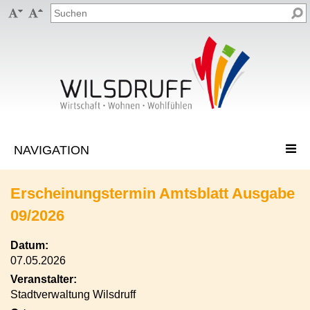


Erscheinungstermin Amtsblatt Ausgabe
09/2026
Datum:
07.05.2026
Veranstalter:
Stadtverwaltung Wilsdruff