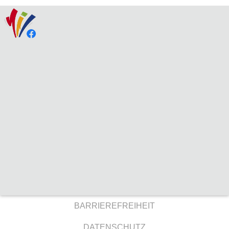
BARRIEREFREIHEIT
DATENSCHUTZ