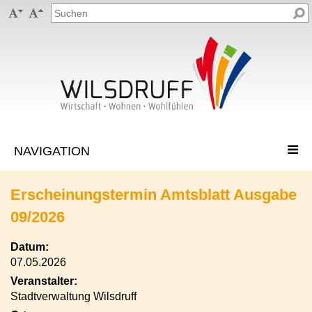


Erscheinungstermin Amtsblatt Ausgabe
09/2026
Datum:
07.05.2026
Veranstalter:
Stadtverwaltung Wilsdruff