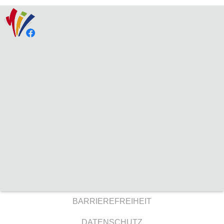
BARRIEREFREIHEIT
DATENSCHUTZ