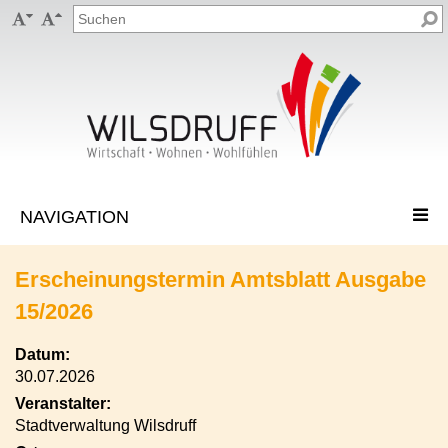


Erscheinungstermin Amtsblatt Ausgabe
15/2026
Datum:
30.07.2026
Veranstalter:
Stadtverwaltung Wilsdruff