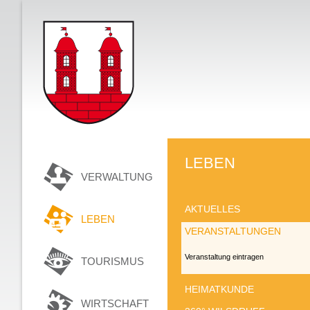
LEBEN
VERWALTUNG
AKTUELLES
LEBEN
VERANSTALTUNGEN
Veranstaltung eintragen
TOURISMUS
HEIMATKUNDE
WIRTSCHAFT