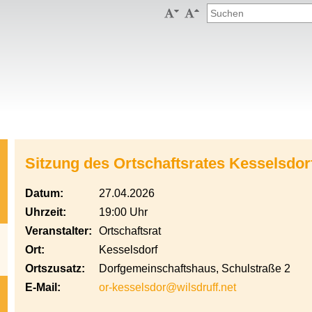


Sitzung des Ortschaftsrates Kesselsdor
Datum:
27.04.2026
Uhrzeit:
19:00 Uhr
Veranstalter:
Ortschaftsrat
Ort:
Kesselsdorf
Ortszusatz:
Dorfgemeinschaftshaus, Schulstraße 2
E-Mail:
or-kesselsdor@wilsdruff.net