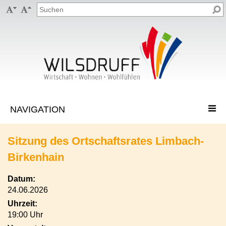


Sitzung des Ortschaftsrates Limbach-
Birkenhain
Datum:
24.06.2026
Uhrzeit:
19:00 Uhr