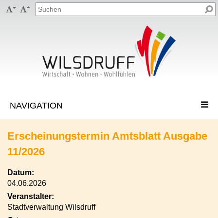


Erscheinungstermin Amtsblatt Ausgabe
11/2026
Datum:
04.06.2026
Veranstalter:
Stadtverwaltung Wilsdruff