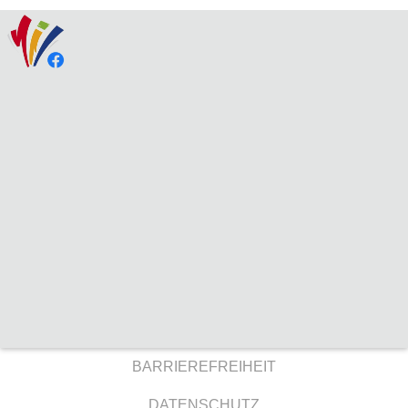
BARRIEREFREIHEIT
DATENSCHUTZ