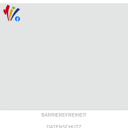
BARRIEREFREIHEIT
DATENSCHUTZ