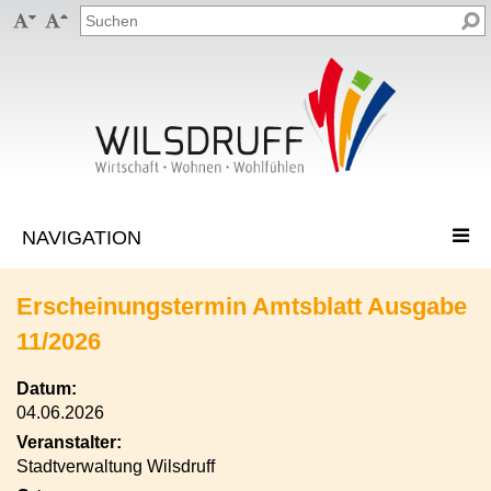


Erscheinungstermin Amtsblatt Ausgabe
11/2026
Datum:
04.06.2026
Veranstalter:
Stadtverwaltung Wilsdruff