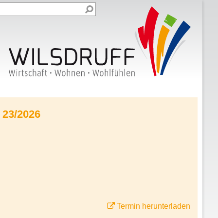
 23/2026
Termin herunterladen