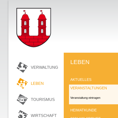
LEBEN
VERWALTUNG
AKTUELLES
LEBEN
VERANSTALTUNGEN
Veranstaltung eintragen
TOURISMUS
HEIMATKUNDE
WIRTSCHAFT