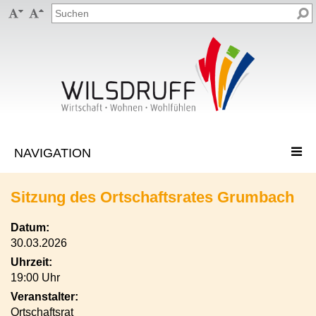


Sitzung des Ortschaftsrates Grumbach
Datum:
30.03.2026
Uhrzeit:
19:00 Uhr
Veranstalter:
Ortschaftsrat