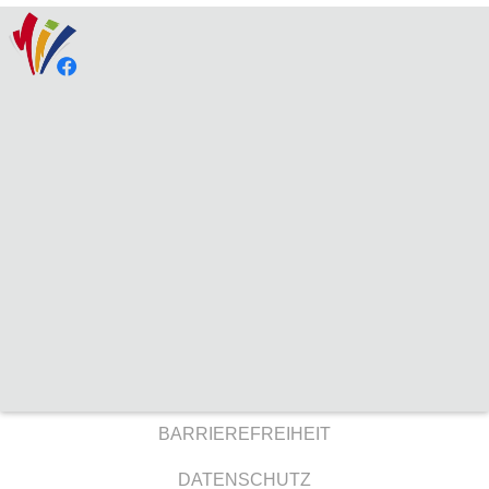
BARRIEREFREIHEIT
DATENSCHUTZ