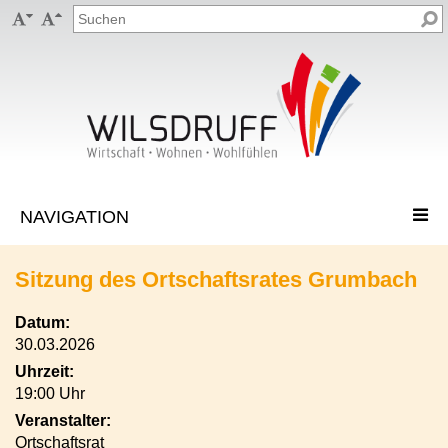


Sitzung des Ortschaftsrates Grumbach
Datum:
30.03.2026
Uhrzeit:
19:00 Uhr
Veranstalter:
Ortschaftsrat