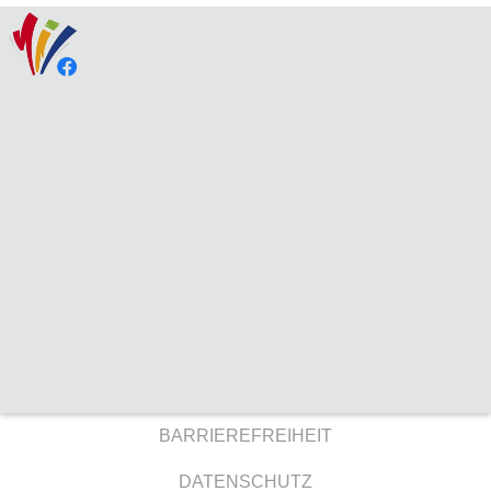
BARRIEREFREIHEIT
DATENSCHUTZ