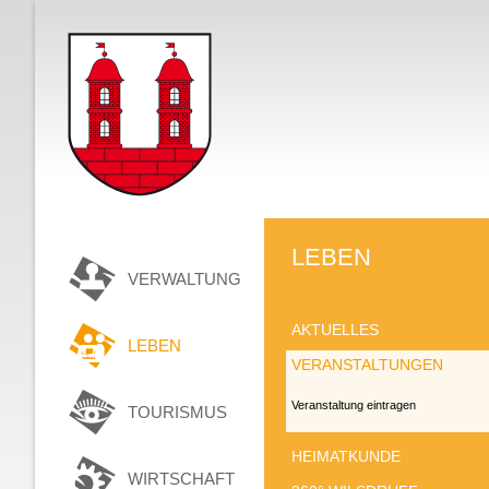
LEBEN
VERWALTUNG
AKTUELLES
LEBEN
VERANSTALTUNGEN
Veranstaltung eintragen
TOURISMUS
HEIMATKUNDE
WIRTSCHAFT