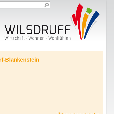
rf-Blankenstein