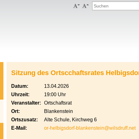


Sitzung des Ortscchaftsrates Helbigsdo
Datum:
13.04.2026
Uhrzeit:
19:00 Uhr
Veranstalter:
Ortschaftsrat
Ort:
Blankenstein
Ortszusatz:
Alte Schule, Kirchweg 6
E-Mail:
or-helbigsdorf-blankenstein@wilsdruff.net