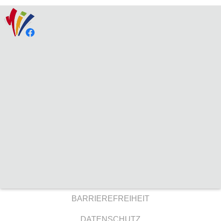
BARRIEREFREIHEIT
DATENSCHUTZ