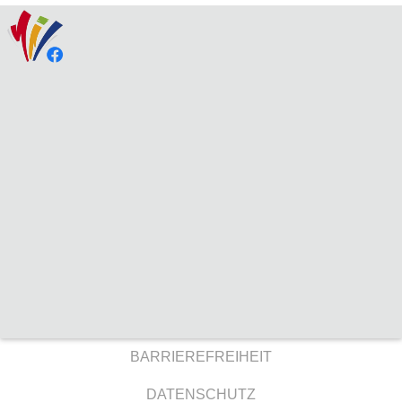
BARRIEREFREIHEIT
DATENSCHUTZ