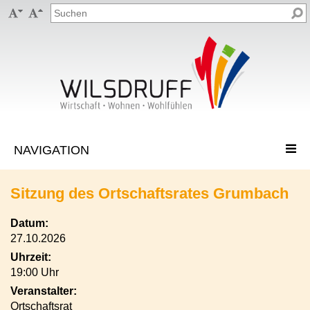


Sitzung des Ortschaftsrates Grumbach
Datum:
27.10.2026
Uhrzeit:
19:00 Uhr
Veranstalter:
Ortschaftsrat