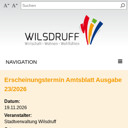


Erscheinungstermin Amtsblatt Ausgabe
23/2026
Datum:
19.11.2026
Veranstalter:
Stadtverwaltung Wilsdruff