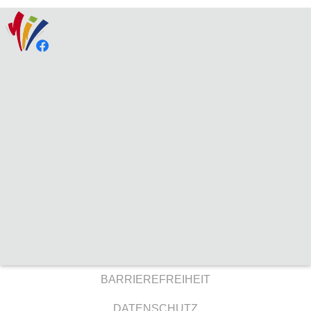
BARRIEREFREIHEIT
DATENSCHUTZ