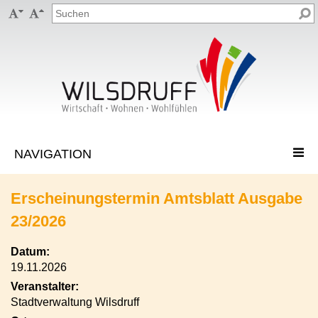


Erscheinungstermin Amtsblatt Ausgabe
23/2026
Datum:
19.11.2026
Veranstalter:
Stadtverwaltung Wilsdruff