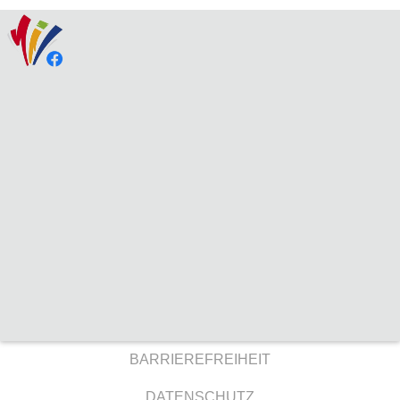
BARRIEREFREIHEIT
DATENSCHUTZ